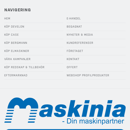
NAVIGERING
HEM
E-HANDEL
KÖP DEVELON
BEGAGNAT
KÖP CASE
NYHETER & MEDIA
KÖP BERGMANN
KUNDREFERENSER
KÖP ELMASKINER
FÖRETAGET
VÅRA KAMPANJER
KONTAKT
KÖP REDSKAP & TILLBEHÖR
OFFERT
EFTERMARKNAD
WEBSHOP PROFILPRODUKTER