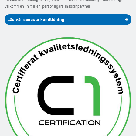
Välkommen in till en personligare maskinpartner!
Läs vår senaste kundtidning