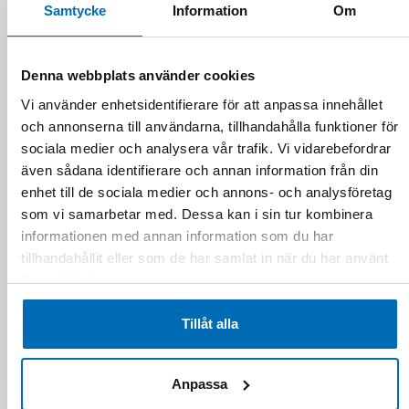
Samtycke
Information
Om
Denna webbplats använder cookies
Vi använder enhetsidentifierare för att anpassa innehållet
och annonserna till användarna, tillhandahålla funktioner för
sociala medier och analysera vår trafik. Vi vidarebefordrar
även sådana identifierare och annan information från din
enhet till de sociala medier och annons- och analysföretag
som vi samarbetar med. Dessa kan i sin tur kombinera
informationen med annan information som du har
tillhandahållit eller som de har samlat in när du har använt
deras tjänster.
Tillåt alla
Anpassa