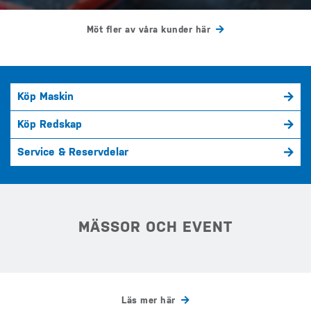
Möt fler av våra kunder här
Köp Maskin
Köp Redskap
Service & Reservdelar
MÄSSOR OCH EVENT
Läs mer här