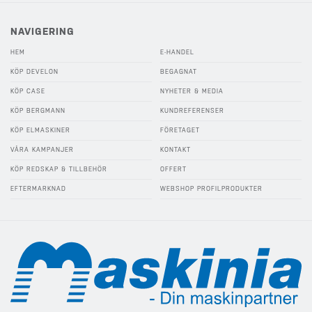
NAVIGERING
HEM
E-HANDEL
KÖP DEVELON
BEGAGNAT
KÖP CASE
NYHETER & MEDIA
KÖP BERGMANN
KUNDREFERENSER
KÖP ELMASKINER
FÖRETAGET
VÅRA KAMPANJER
KONTAKT
KÖP REDSKAP & TILLBEHÖR
OFFERT
EFTERMARKNAD
WEBSHOP PROFILPRODUKTER