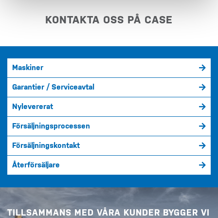
KONTAKTA OSS PÅ CASE
Maskiner
Garantier / Serviceavtal
Nylevererat
Försäljningsprocessen
Försäljningskontakt
Återförsäljare
TILLSAMMANS MED VÅRA KUNDER BYGGER VI