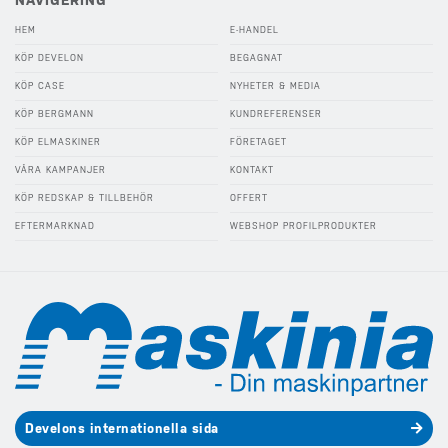
HEM
E-HANDEL
KÖP DEVELON
BEGAGNAT
KÖP CASE
NYHETER & MEDIA
KÖP BERGMANN
KUNDREFERENSER
KÖP ELMASKINER
FÖRETAGET
VÅRA KAMPANJER
KONTAKT
KÖP REDSKAP & TILLBEHÖR
OFFERT
EFTERMARKNAD
WEBSHOP PROFILPRODUKTER
Develons internationella sida