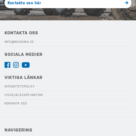
Kontakta oss här
KONTAKTA OSS
INFO@MASKINIA.SE
SOCIALA MEDIER
VIKTIGA LÄNKAR
INTEGRITETSPOLICY
VISSELBLÅSARFUNKTION
KONTAKTA OSS
NAVIGERING