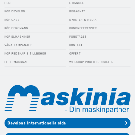
HEM
E-HANDEL
KÖP DEVELON
BEGAGNAT
KÖP CASE
NYHETER & MEDIA
KÖP BERGMANN
KUNDREFERENSER
KÖP ELMASKINER
FÖRETAGET
VÅRA KAMPANJER
KONTAKT
KÖP REDSKAP & TILLBEHÖR
OFFERT
EFTERMARKNAD
WEBSHOP PROFILPRODUKTER
Develons internationella sida