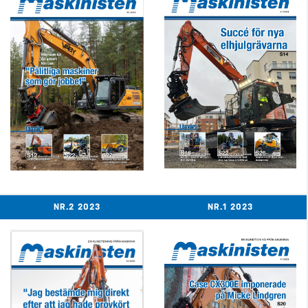
NR.2 2023
NR.1 2023