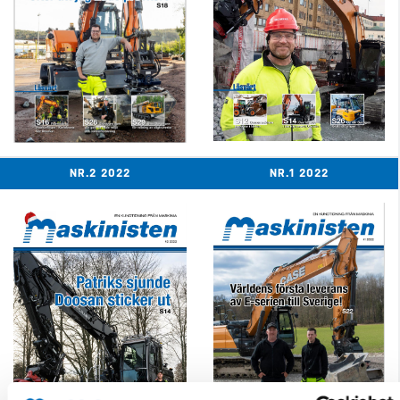
NR.2 2022
NR.1 2022