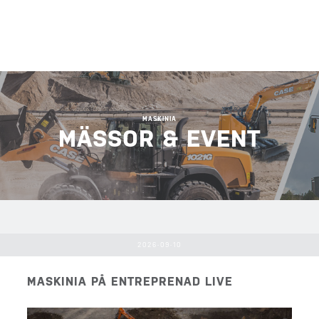
MASKINIA
MÄSSOR & EVENT
2026-09-10
MASKINIA PÅ ENTREPRENAD LIVE