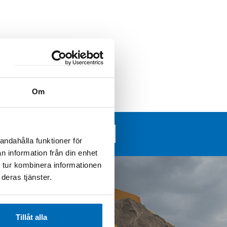
Om
Kundtidningar
andahålla funktioner för
n information från din enhet
 tur kombinera informationen
deras tjänster.
Tillåt alla