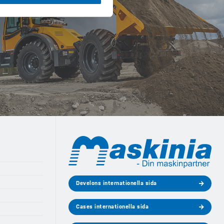
Develons internationella sida
Cases internationella sida