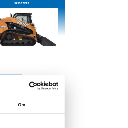
SKIDSTEER
Om