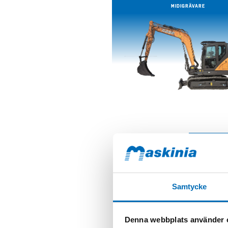
MIDIGRÄVARE
Samtycke
Denna webbplats använder 