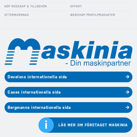
KÖP REDSKAP & TILLBEHÖR
OFFERT
EFTERMARKNAD
WEBSHOP PROFILPRODUKTER
Develons internationella sida
Cases internationella sida
Bergmanns internationella sida
i
LÄS MER OM FÖRETAGET MASKINIA