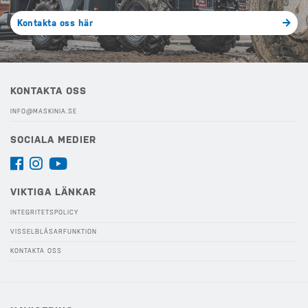
Kontakta oss här
KONTAKTA OSS
INFO@MASKINIA.SE
SOCIALA MEDIER
VIKTIGA LÄNKAR
INTEGRITETSPOLICY
VISSELBLÅSARFUNKTION
KONTAKTA OSS