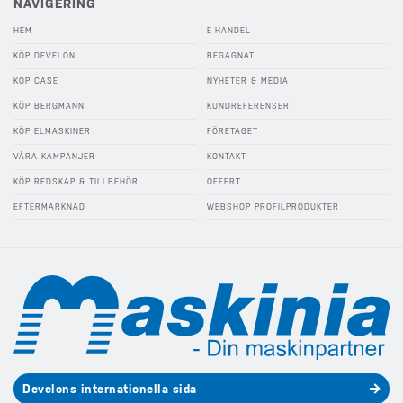
NAVIGERING
HEM
E-HANDEL
KÖP DEVELON
BEGAGNAT
KÖP CASE
NYHETER & MEDIA
KÖP BERGMANN
KUNDREFERENSER
KÖP ELMASKINER
FÖRETAGET
VÅRA KAMPANJER
KONTAKT
KÖP REDSKAP & TILLBEHÖR
OFFERT
EFTERMARKNAD
WEBSHOP PROFILPRODUKTER
Develons internationella sida