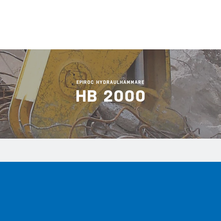
EPIROC HYDRAULHAMMARE
HB 2000