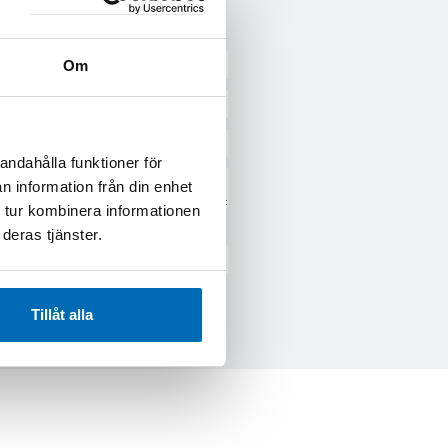
Om
andahålla funktioner för
n information från din enhet
 tur kombinera informationen
deras tjänster.
Tillåt alla