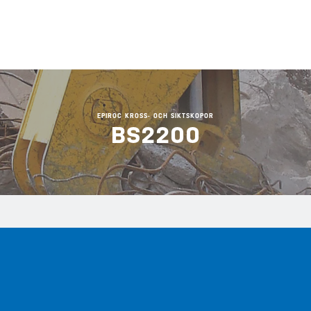
EPIROC KROSS- OCH SIKTSKOPOR
BS2200