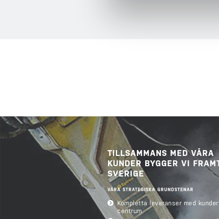
TILLSAMMANS MED VÅRA
KUNDER BYGGER VI FRAM
SVERIGE
VÅRA STRATEGISKA GRUNDSTENAR
Kompletta leveranser med kunder
centrum