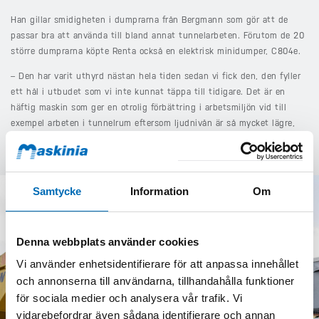
Han gillar smidigheten i dumprarna från Bergmann som gör att de
passar bra att använda till bland annat tunnelarbeten. Förutom de 20
större dumprarna köpte Renta också en elektrisk minidumper, C804e.
– Den har varit uthyrd nästan hela tiden sedan vi fick den, den fyller
ett hål i utbudet som vi inte kunnat täppa till tidigare. Det är en
häftig maskin som ger en otrolig förbättring i arbetsmiljön vid till
exempel arbeten i tunnelrum eftersom ljudnivån är så mycket lägre,
säger Wille.
Samtycke
Information
Om
Denna webbplats använder cookies
Vi använder enhetsidentifierare för att anpassa innehållet
och annonserna till användarna, tillhandahålla funktioner
för sociala medier och analysera vår trafik. Vi
vidarebefordrar även sådana identifierare och annan