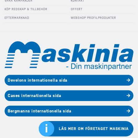
VÅRA KAMPANJER
KONTAKT
KÖP REDSKAP & TILLBEHÖR
OFFERT
EFTERMARKNAD
WEBSHOP PROFILPRODUKTER
Develons internationella sida
Cases internationella sida
Bergmanns internationella sida
i
LÄS MER OM FÖRETAGET MASKINIA