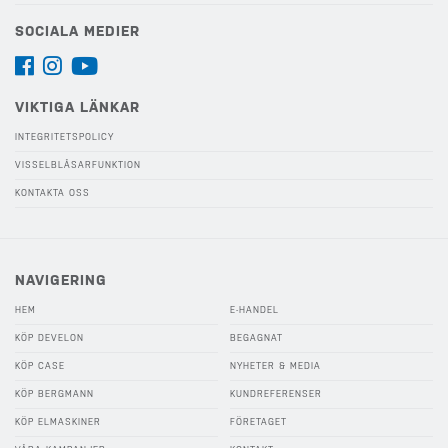
SOCIALA MEDIER
VIKTIGA LÄNKAR
INTEGRITETSPOLICY
VISSELBLÅSARFUNKTION
KONTAKTA OSS
NAVIGERING
HEM
E-HANDEL
KÖP DEVELON
BEGAGNAT
KÖP CASE
NYHETER & MEDIA
KÖP BERGMANN
KUNDREFERENSER
KÖP ELMASKINER
FÖRETAGET