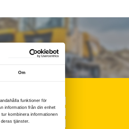
Om
andahålla funktioner för
n information från din enhet
 tur kombinera informationen
deras tjänster.