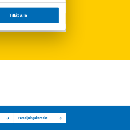
Tillåt alla
Försäljningskontakt