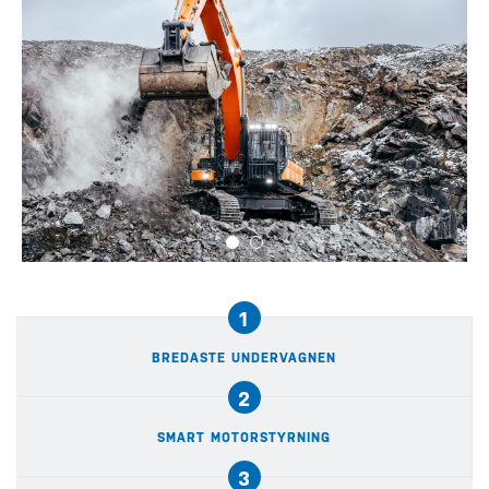
1
BREDASTE UNDERVAGNEN
2
SMART MOTORSTYRNING
3