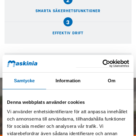
2
SMARTA SÄKERHETSFUNKTIONER
3
EFFEKTIV DRIFT
Maskinspecifikationer
Samtycke
Information
Om
Denna webbplats använder cookies
Vi använder enhetsidentifierare för att anpassa innehållet
DEMONSTRATIONSFILM
och annonserna till användarna, tillhandahålla funktioner
för sociala medier och analysera vår trafik. Vi
vidarebefordrar även sådana identifierare och annan