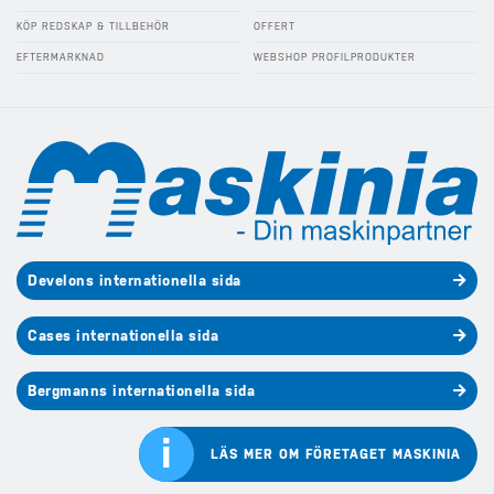
KÖP REDSKAP & TILLBEHÖR
OFFERT
EFTERMARKNAD
WEBSHOP PROFILPRODUKTER
Develons internationella sida
Cases internationella sida
Bergmanns internationella sida
i
LÄS MER OM FÖRETAGET MASKINIA