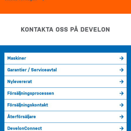
KONTAKTA OSS PÅ DEVELON
Maskiner
Garantier / Serviceavtal
Nylevererat
Försäljningsprocessen
Försäljningskontakt
Återförsäljare
DevelonConnect