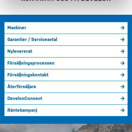
Maskiner
Garantier / Serviceavtal
Nylevererat
Försäljningsprocessen
Försäljningskontakt
Återförsäljare
DevelonConnect
Räntekampanj