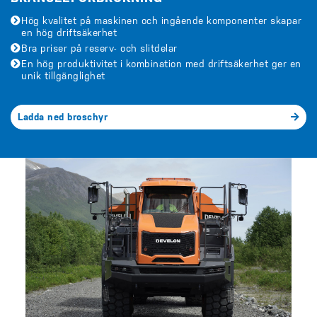
Hög kvalitet på maskinen och ingående komponenter skapar
en hög driftsäkerhet
Bra priser på reserv- och slitdelar
En hög produktivitet i kombination med driftsäkerhet ger en
unik tillgänglighet
Ladda ned broschyr