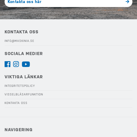
Kontakta oss här
KONTAKTA OSS
INFO@MASKINIA.SE
SOCIALA MEDIER
VIKTIGA LÄNKAR
INTEGRITETSPOLICY
VISSELBLÅSARFUNKTION
KONTAKTA OSS
NAVIGERING